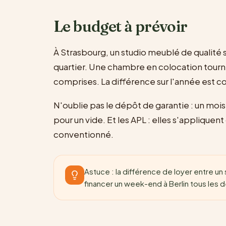
Le budget à prévoir
À Strasbourg, un studio meublé de qualité 
quartier. Une chambre en colocation tourn
comprises. La différence sur l'année est 
N'oublie pas le dépôt de garantie : un moi
pour un vide. Et les APL : elles s'appliquent
conventionné.
Astuce : la différence de loyer entre u
financer un week-end à Berlin tous les 