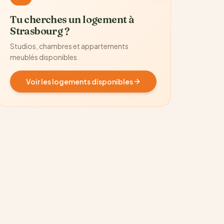
Tu cherches un logement à
Strasbourg ?
Studios, chambres et appartements
meublés disponibles.
Voir les logements disponibles