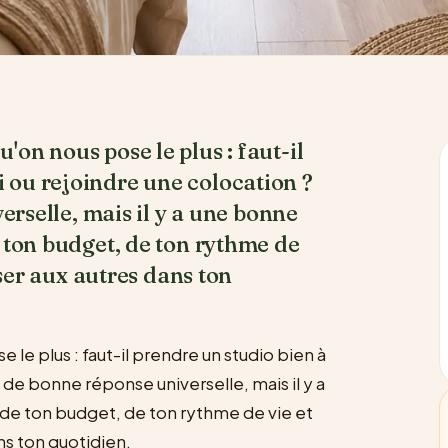
u'on nous pose le plus : faut-il
i ou rejoindre une colocation ?
erselle, mais il y a une bonne
 ton budget, de ton rythme de
sser aux autres dans ton
 le plus : faut-il prendre un studio bien à
s de bonne réponse universelle, mais il y a
de ton budget, de ton rythme de vie et
ans ton quotidien.